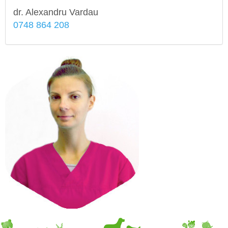
dr. Alexandru Vardau
0748 864 208