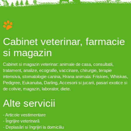
Cabinet veterinar, farmacie
si magazin
Cabinet si magazin veterinar: animale de casa, consultatii,
tratament, analize, ecografie, vaccinare, chirurgie, terapie
intensiva, stomatologie canina, Hrana animala: Friskies, Whiskas,
Pedigree, Eukanuba, Darling, Accesorii si jucarii, pasari exotice si
de colivie, magazin, laborator, diete.
Alte servicii
- Articole vestimentare
- Îngrijire veterinară
- Deplasări si îngrijiri la domiciliu