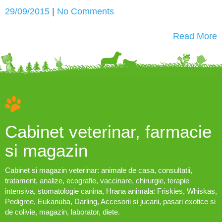
29/09/2015
|
No Comments
Read More
Cabinet veterinar, farmacie
si magazin
Cabinet si magazin veterinar: animale de casa, consultatii,
tratament, analize, ecografie, vaccinare, chirurgie, terapie
intensiva, stomatologie canina, Hrana animala: Friskies, Whiskas,
Pedigree, Eukanuba, Darling, Accesorii si jucarii, pasari exotice si
de colivie, magazin, laborator, diete.