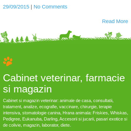
29/09/2015
|
No Comments
Read More
Cabinet veterinar, farmacie
si magazin
Cabinet si magazin veterinar: animale de casa, consultatii,
tratament, analize, ecografie, vaccinare, chirurgie, terapie
intensiva, stomatologie canina, Hrana animala: Friskies, Whiskas,
Pedigree, Eukanuba, Darling, Accesorii si jucarii, pasari exotice si
de colivie, magazin, laborator, diete.