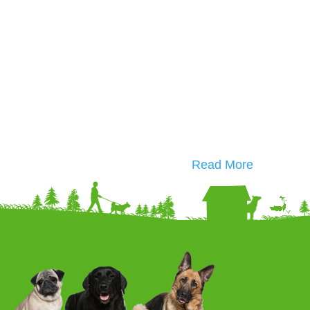
Read More