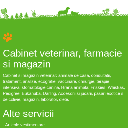
Cabinet veterinar, farmacie
si magazin
Cabinet si magazin veterinar: animale de casa, consultatii,
tratament, analize, ecografie, vaccinare, chirurgie, terapie
intensiva, stomatologie canina, Hrana animala: Friskies, Whiskas,
Pedigree, Eukanuba, Darling, Accesorii si jucarii, pasari exotice si
de colivie, magazin, laborator, diete.
Alte servicii
- Articole vestimentare