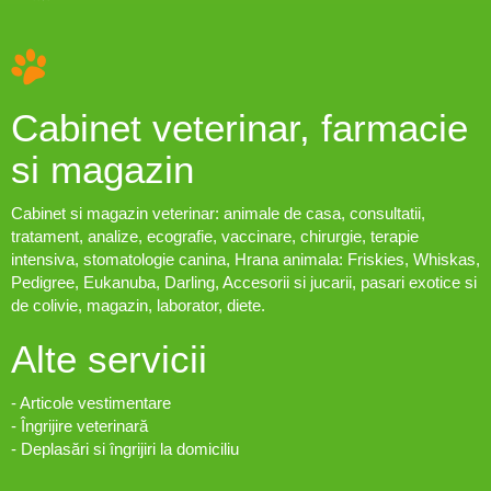
Cabinet veterinar, farmacie
si magazin
Cabinet si magazin veterinar: animale de casa, consultatii,
tratament, analize, ecografie, vaccinare, chirurgie, terapie
intensiva, stomatologie canina, Hrana animala: Friskies, Whiskas,
Pedigree, Eukanuba, Darling, Accesorii si jucarii, pasari exotice si
de colivie, magazin, laborator, diete.
Alte servicii
- Articole vestimentare
- Îngrijire veterinară
- Deplasări si îngrijiri la domiciliu