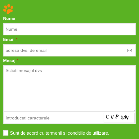
Nume
Email
*
Mesaj
*
Sunt de acord cu termenii si conditiile de utilizare.