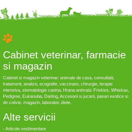
Cabinet veterinar, farmacie
si magazin
Cabinet si magazin veterinar: animale de casa, consultatii,
tratament, analize, ecografie, vaccinare, chirurgie, terapie
intensiva, stomatologie canina, Hrana animala: Friskies, Whiskas,
Pedigree, Eukanuba, Darling, Accesorii si jucarii, pasari exotice si
de colivie, magazin, laborator, diete.
Alte servicii
- Articole vestimentare